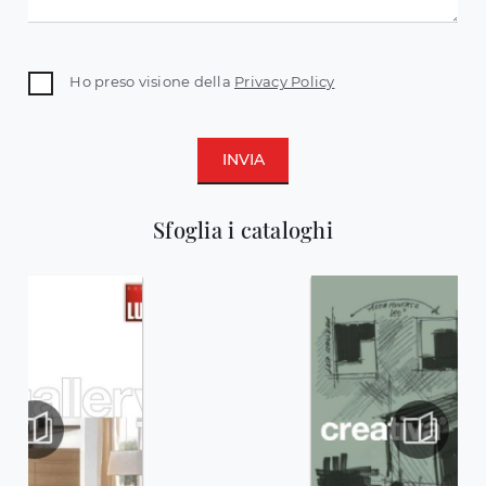
Ho preso visione della
Privacy Policy
INVIA
Sfoglia i cataloghi