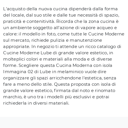
L'acquisto della nuova cucina dipenderà dalla forma
del locale, dal suo stile e dalle tue necessità di spazio,
praticità e contenitività. Ricorda che la zona cucina è
un ambiente soggetto all'azione di vapore acqueo e
calore: il modello in foto, come tutte le Cucine Moderne
sul mercato, richiede pulizia e manutenzione
appropriate. In negozio ti attende un ricco catalogo di
Cucine Moderne Lube di grande valore estetico, in
molteplici colori e materiali alla moda e di diverse
forme. Scegliere questa Cucina Moderna con isola
Immagina 02 di Lube in melaminico vuole dire
organizzare gli spazi arricchendone l'estetica, senza
fare a meno dello stile. Questa proposta con isola di
grande valore estetico, firmata dal noto e rinomato
marchio, è uno tra i modelli più esclusivi e potrai
richiederla in diversi materiali.