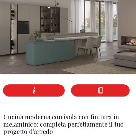
Cucina moderna con isola con finitura in
melaminico: completa perfettamente il tuo
progetto d'arredo