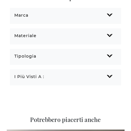
Marca
Materiale
Tipologia
I Più Visti A :
Potrebbero piacerti anche