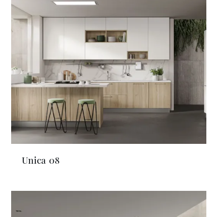
Unica 08