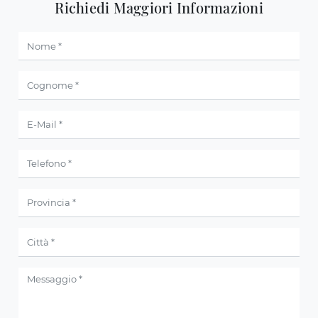
Richiedi Maggiori Informazioni