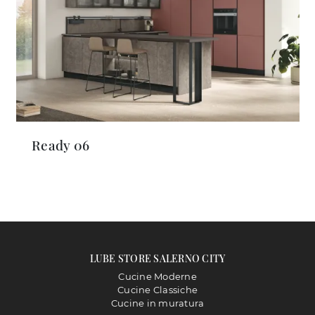
Ready 06
LUBE STORE SALERNO CITY
Cucine Moderne
Cucine Classiche
Cucine in muratura