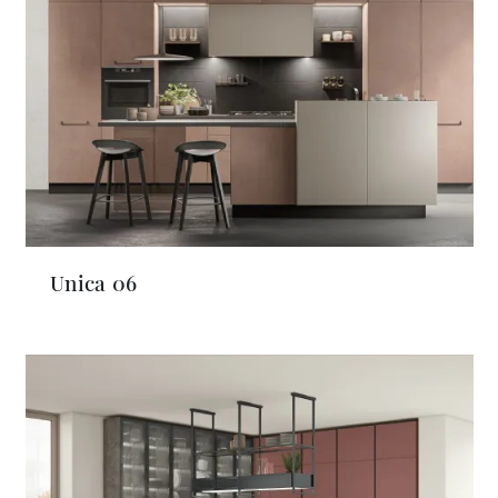
Unica 06