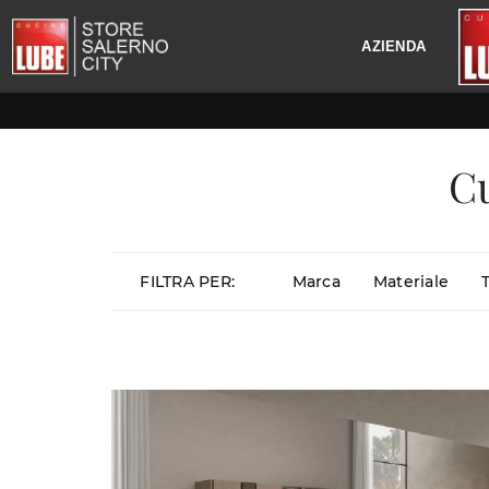
AZIENDA
C
FILTRA PER:
Marca
Materiale