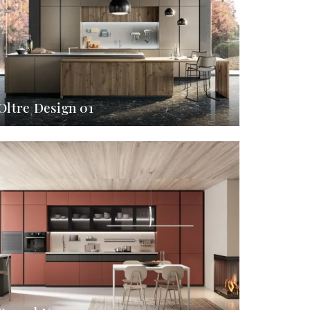
Oltre Design 01