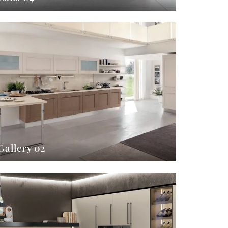
Gallery 02