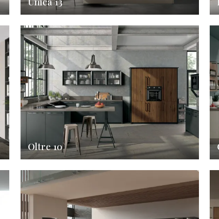
Unica 13
Oltre 10