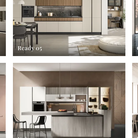
Ready 05