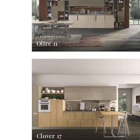
Oltre 11
Clover 17