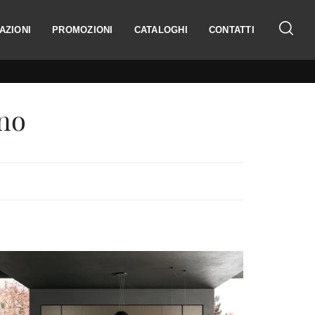
AZIONI
PROMOZIONI
CATALOGHI
CONTATTI
no