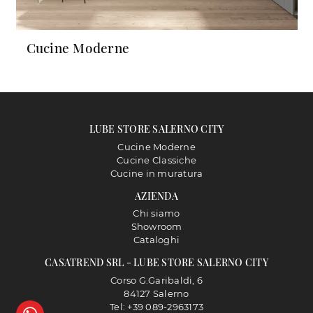
Cucine Moderne
LUBE STORE SALERNO CITY
Cucine Moderne
Cucine Classiche
Cucine in muratura
AZIENDA
Chi siamo
Showroom
Cataloghi
CASATREND SRL - LUBE STORE SALERNO CITY
Corso G.Garibaldi, 6
84127 Salerno
Tel: +39 089-2963173