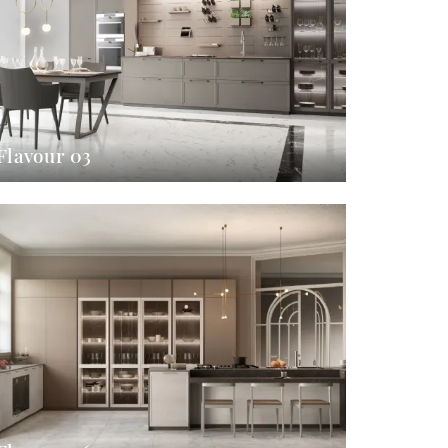
Flavour 03