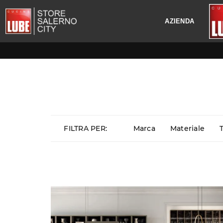
AZIENDA
FILTRA PER:
Marca
Materiale