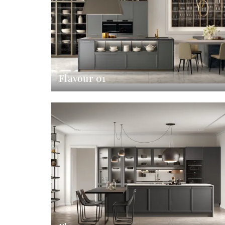
Flavour 01