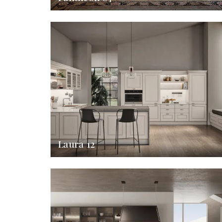
Laura 12