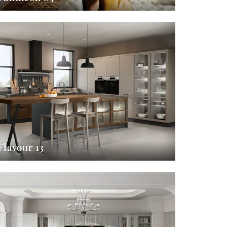
Flavour 13