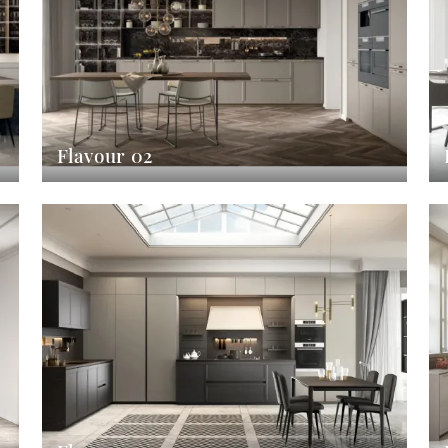
Flavour 02