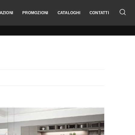
AZIONI
PROMOZIONI
CATALOGHI
CONTATTI