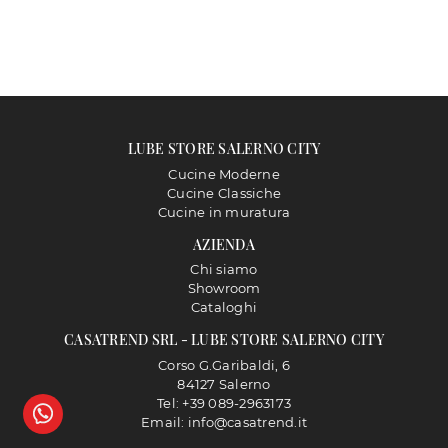
LUBE STORE SALERNO CITY
Cucine Moderne
Cucine Classiche
Cucine in muratura
AZIENDA
Chi siamo
Showroom
Cataloghi
CASATREND SRL - LUBE STORE SALERNO CITY
Corso G.Garibaldi, 6
84127 Salerno
Tel: +39 089-2963173
Email: info@casatrend.it