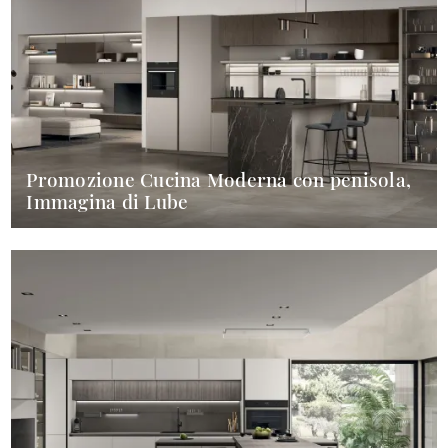
Promozione Cucina Moderna con penisola,
Immagina di Lube