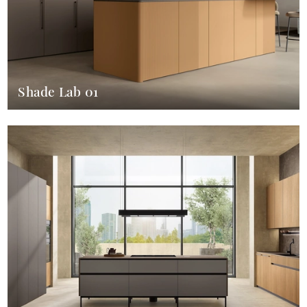
Shade Lab 01