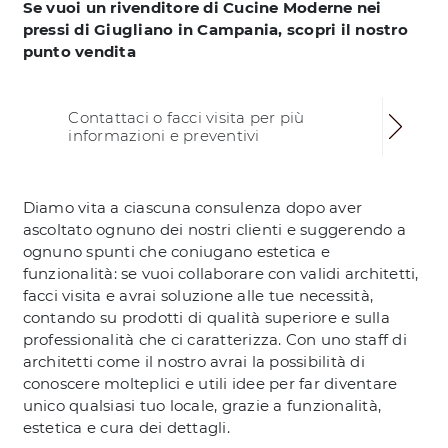
Se vuoi un rivenditore di Cucine Moderne nei
pressi di Giugliano in Campania, scopri il nostro
punto vendita
Contattaci o facci visita per più
informazioni e preventivi
Diamo vita a ciascuna consulenza dopo aver
ascoltato ognuno dei nostri clienti e suggerendo a
ognuno spunti che coniugano estetica e
funzionalità: se vuoi collaborare con validi architetti,
facci visita e avrai soluzione alle tue necessità,
contando su prodotti di qualità superiore e sulla
professionalità che ci caratterizza. Con uno staff di
architetti come il nostro avrai la possibilità di
conoscere molteplici e utili idee per far diventare
unico qualsiasi tuo locale, grazie a funzionalità,
estetica e cura dei dettagli.