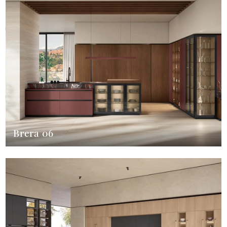
Brera 06