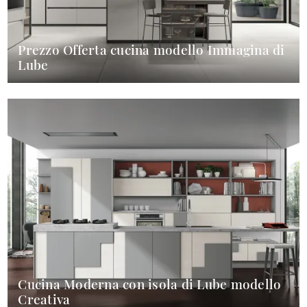
Prezzo Offerta cucina modello Immagina di
Lube
Cucina Moderna con isola di Lube modello
Creativa