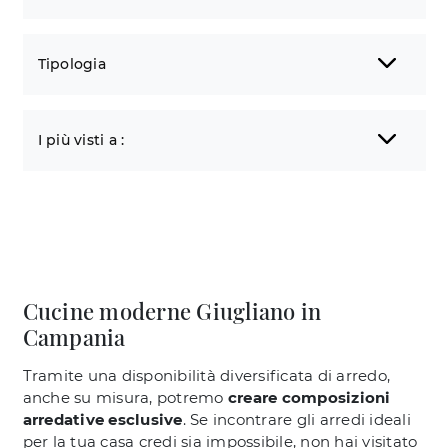
Tipologia
I più visti a :
Cucine moderne Giugliano in
Campania
Tramite una disponibilità diversificata di arredo,
anche su misura, potremo
creare composizioni
arredative esclusive
. Se incontrare gli arredi ideali
per la tua casa credi sia impossibile, non hai visitato