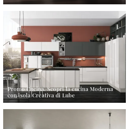
Promo Cucina. Scopri la cucina Moderna
con isola Creativa di Lube