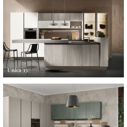
Unica 13