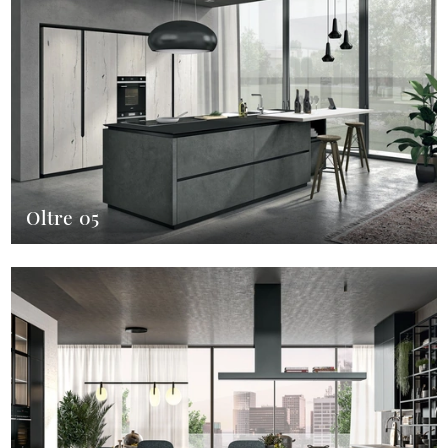
Oltre 05