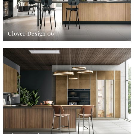
Clover Design 06