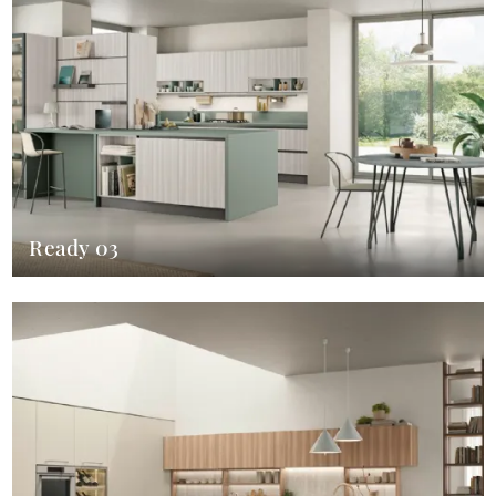
Ready 03