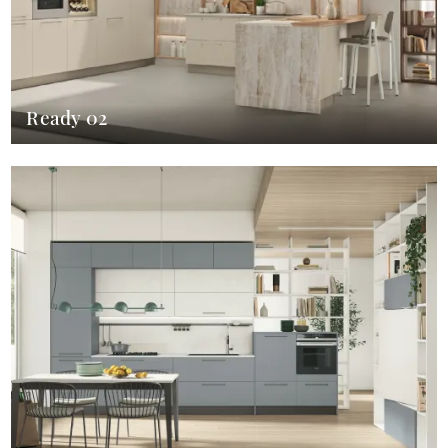
Ready 02