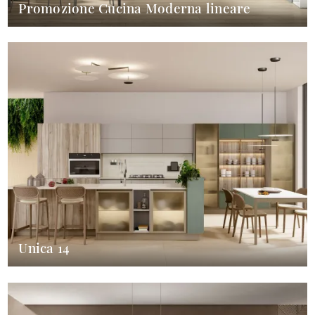
Promozione Cucina Moderna lineare
Unica 14