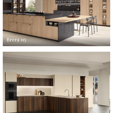
Brera 05