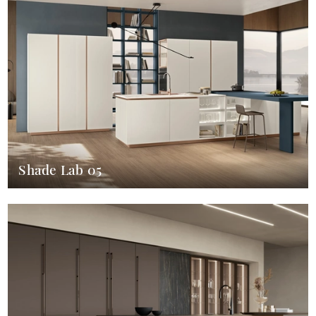
Shade Lab 05