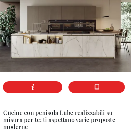
Cucine con penisola Lube realizzabili su
misura per te: ti aspettano varie proposte
moderne