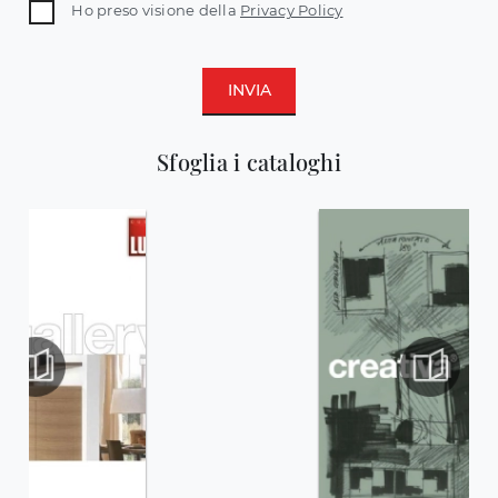
Ho preso visione della
Privacy Policy
INVIA
Sfoglia i cataloghi