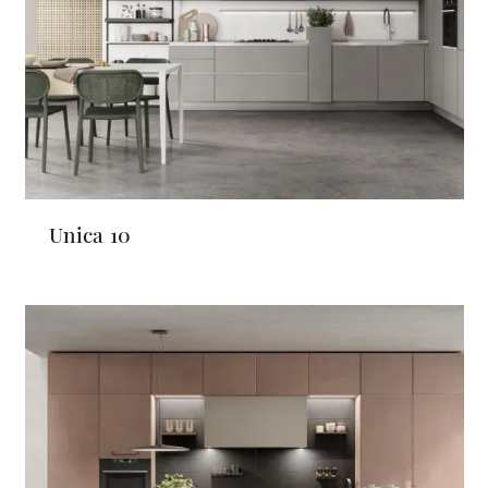
Unica 10