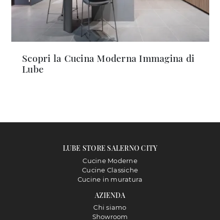
Scopri la Cucina Moderna Immagina di
Lube
LUBE STORE SALERNO CITY
Cucine Moderne
Cucine Classiche
Cucine in muratura
AZIENDA
Chi siamo
Showroom