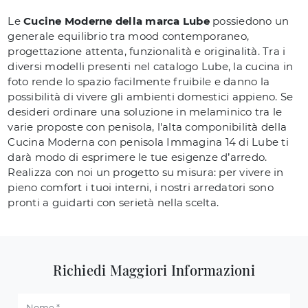
Le
Cucine Moderne della marca Lube
possiedono un
generale equilibrio tra mood contemporaneo,
progettazione attenta, funzionalità e originalità. Tra i
diversi modelli presenti nel catalogo Lube, la cucina in
foto rende lo spazio facilmente fruibile e danno la
possibilità di vivere gli ambienti domestici appieno. Se
desideri ordinare una soluzione in melaminico tra le
varie proposte con penisola, l'alta componibilità della
Cucina Moderna con penisola Immagina 14 di Lube ti
darà modo di esprimere le tue esigenze d’arredo.
Realizza con noi un progetto su misura: per vivere in
pieno comfort i tuoi interni, i nostri arredatori sono
pronti a guidarti con serietà nella scelta.
Richiedi Maggiori Informazioni