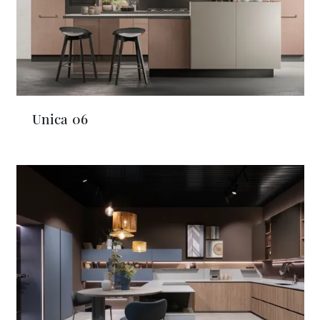
Unica 06