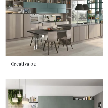
Creativa 02