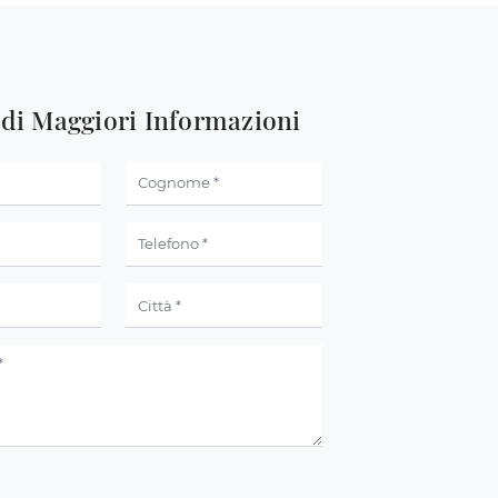
edi Maggiori Informazioni