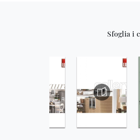
Sfoglia i 