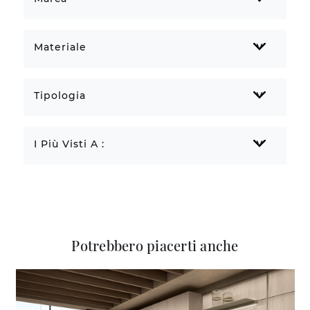
Materiale
Tipologia
I Più Visti A :
Potrebbero piacerti anche