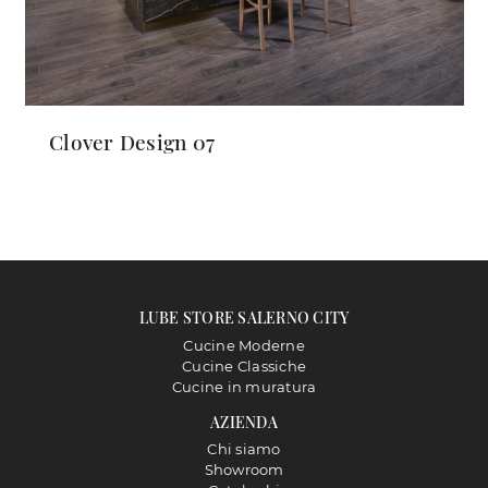
Clover Design 07
LUBE STORE SALERNO CITY
Cucine Moderne
Cucine Classiche
Cucine in muratura
AZIENDA
Chi siamo
Showroom