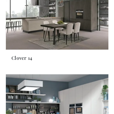
Clover 14