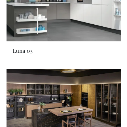
Luna 05