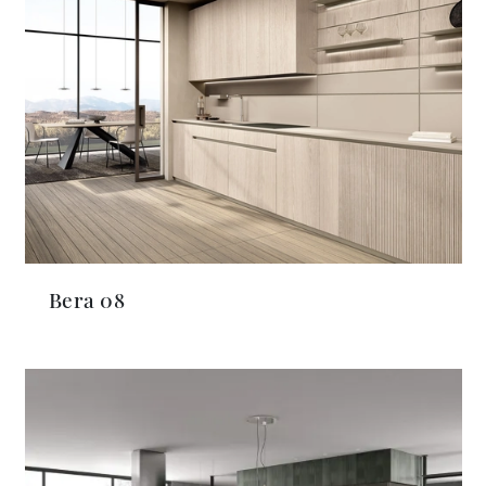
Bera 08