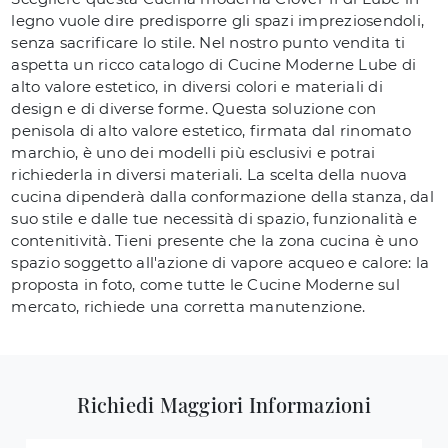
legno vuole dire predisporre gli spazi impreziosendoli,
senza sacrificare lo stile. Nel nostro punto vendita ti
aspetta un ricco catalogo di Cucine Moderne Lube di
alto valore estetico, in diversi colori e materiali di
design e di diverse forme. Questa soluzione con
penisola di alto valore estetico, firmata dal rinomato
marchio, è uno dei modelli più esclusivi e potrai
richiederla in diversi materiali. La scelta della nuova
cucina dipenderà dalla conformazione della stanza, dal
suo stile e dalle tue necessità di spazio, funzionalità e
contenitività. Tieni presente che la zona cucina è uno
spazio soggetto all'azione di vapore acqueo e calore: la
proposta in foto, come tutte le Cucine Moderne sul
mercato, richiede una corretta manutenzione.
Richiedi Maggiori Informazioni