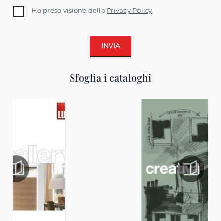
Ho preso visione della
Privacy Policy
INVIA
Sfoglia i cataloghi