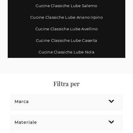
Cucine Classiche Lube Salerno
Cucine Classiche Lube Ariano Irpino
Cucine Classiche Lube Avellino
Cucine Classiche Lube Caserta
Cucine Classiche Lube Nola
Filtra per
Marca
Materiale