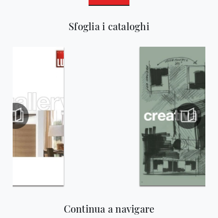
Sfoglia i cataloghi
Continua a navigare