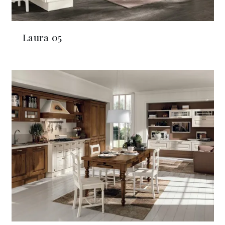
Laura 05