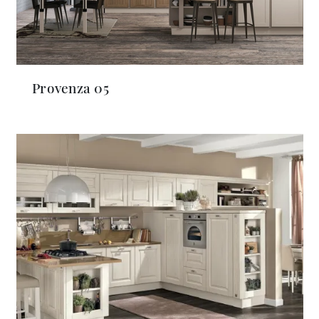
Provenza 05