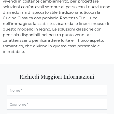
vivendi in costante cambiamento, per progettare
soluzioni confortevoli sempre al passo con i nuovi trend
d'arredo ma di spiccato stile tradizionale. Scopri la
Cucina Classica con penisola Provenza 11 di Lube
nell'immagine: lasciati stuzzicare dalle linee sinuose di
questo modello in legno. Le soluzioni classiche con
penisola disponibili nel nostro punto vendita si
caratterizzano per ilcarattere forte e il tipico aspetto
romantico, che diviene in questo caso personale e
inimitabile.
Richiedi Maggiori Informazioni