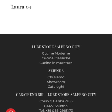
Laura 04
LUBE STORE SALERNO CITY
Cucine Moderne
Cucine Classiche
Cucine in muratura
AZIENDA
Chi siamo
Showroom
Cataloghi
CASATREND SRL - LUBE STORE SALERNO CITY
Corso G.Garibaldi, 6
84127 Salerno
Tel: +39 089-2963173