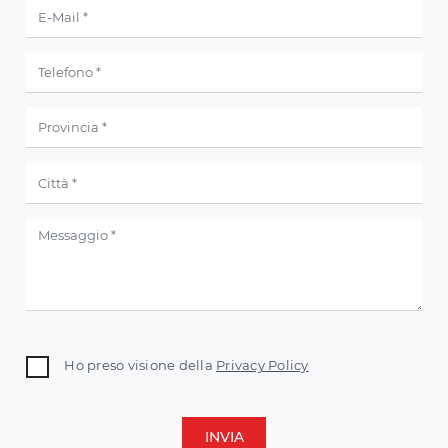
Ho preso visione della
Privacy Policy
INVIA