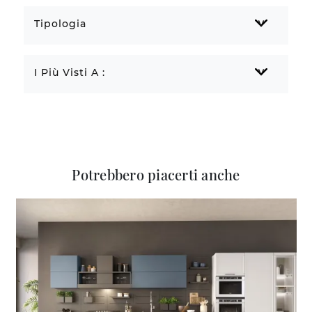
Tipologia
I Più Visti A :
Potrebbero piacerti anche