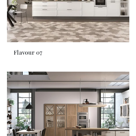
Flavour 07