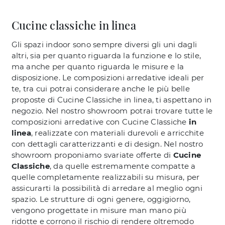
Cucine classiche in linea
Gli spazi indoor sono sempre diversi gli uni dagli
altri, sia per quanto riguarda la funzione e lo stile,
ma anche per quanto riguarda le misure e la
disposizione. Le composizioni arredative ideali per
te, tra cui potrai considerare anche le più belle
proposte di Cucine Classiche in linea, ti aspettano in
negozio. Nel nostro showroom potrai trovare tutte le
composizioni arredative con Cucine Classiche
in
linea
, realizzate con materiali durevoli e arricchite
con dettagli caratterizzanti e di design. Nel nostro
showroom proponiamo svariate offerte di
Cucine
Classiche
, da quelle estremamente compatte a
quelle completamente realizzabili su misura, per
assicurarti la possibilità di arredare al meglio ogni
spazio. Le strutture di ogni genere, oggigiorno,
vengono progettate in misure man mano più
ridotte e corrono il rischio di rendere oltremodo