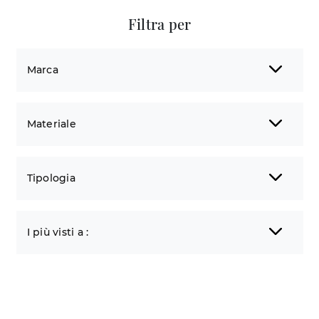
Filtra per
Marca
Materiale
Tipologia
I più visti a :