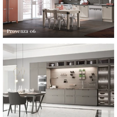
Provenza 06