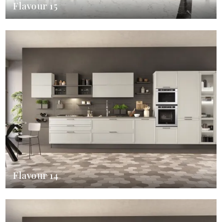
Flavour 15
Flavour 14