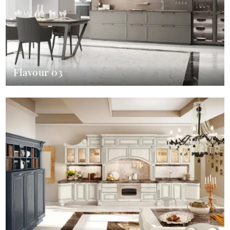
Flavour 03