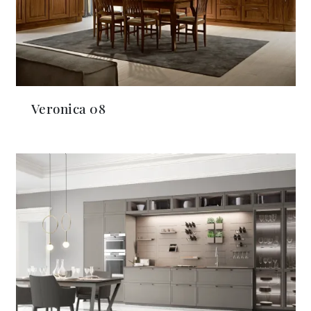
Veronica 08