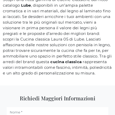
catalogo
Lube
, disponibili in un’ampia palette
cromatica e in vari materiali, dal legno al laminato fino
ai laccati. Se desideri arricchire i tuoi ambienti con una
soluzione tra le più originali sul mercato, vieni a
visionare in prima persona il valore dei legni più
pregiati e le proposte d’arredo dei migliori brand:
scopri la Cucina classica Laura 05 di Lube. Lasciati
affascinare dalle nostre soluzioni con penisola in legno,
potrai trovare sicuramente la cucina che fa per te, per
ammobiliare uno spazio in perfetto stile classico. Tra gli
arredi del brand questa
cucina classica
rappresenta
valori intramontabili come fascino, intimità, poliedricità
e un alto grado di personalizzazione su misura.
Richiedi Maggiori Informazioni