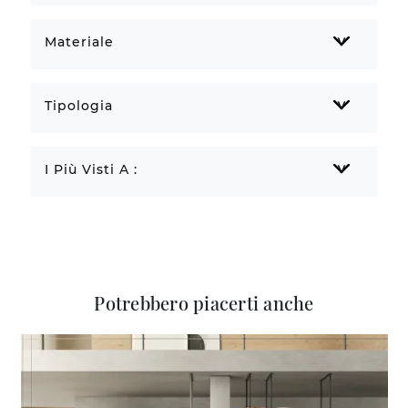
Materiale
Tipologia
I Più Visti A :
Potrebbero piacerti anche