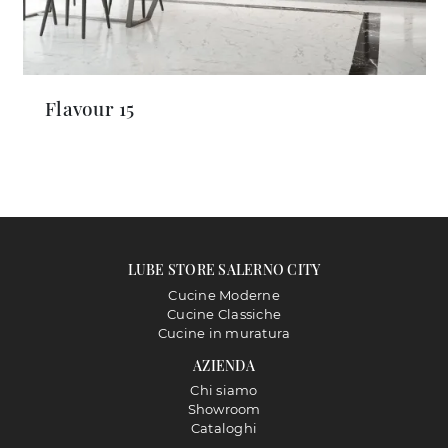
Flavour 15
LUBE STORE SALERNO CITY
Cucine Moderne
Cucine Classiche
Cucine in muratura
AZIENDA
Chi siamo
Showroom
Cataloghi