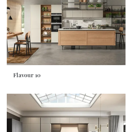
Flavour 10