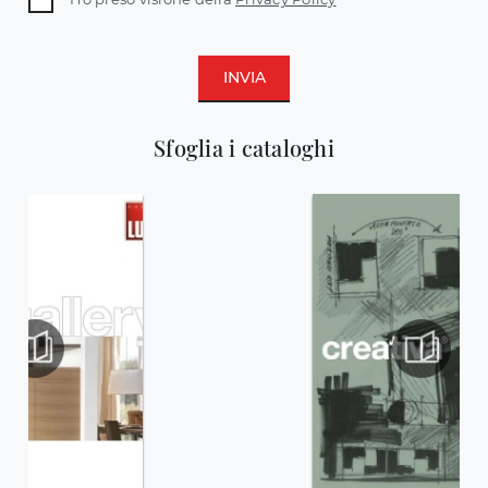
INVIA
Sfoglia i cataloghi