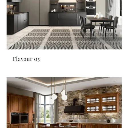
Flavour 05