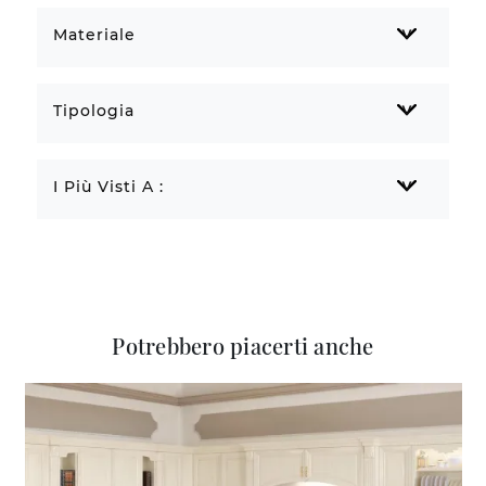
Materiale
Tipologia
I Più Visti A :
Potrebbero piacerti anche