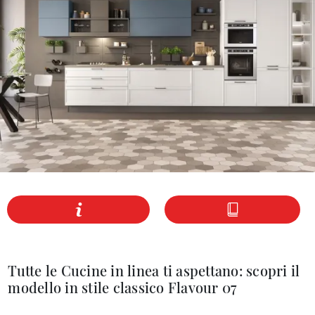
Tutte le Cucine in linea ti aspettano: scopri il
modello in stile classico Flavour 07