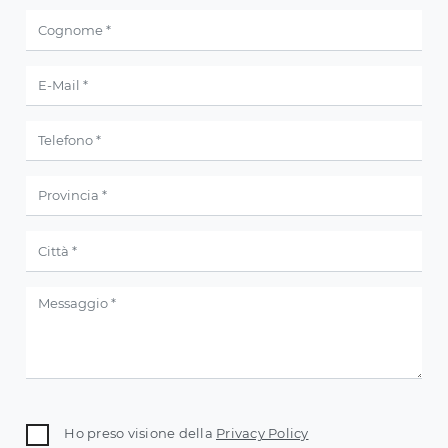
Ho preso visione della
Privacy Policy