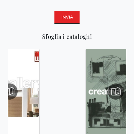
INVIA
Sfoglia i cataloghi