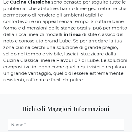
Le
Cucine Classiche
sono pensate per seguire tutte le
problematiche abitative, hanno linee geometriche che
permettono di rendere gli ambienti agibili e
confortevoli e un appeal senza tempo. Sfruttare bene
forma e dimensioni delle stanze oggi si può per merito
della ricca linea di modelli
in linea
di stile classico del
noto e conosciuto brand Lube. Se per arredare la tua
zona cucina cerchi una soluzione di grande pregio,
solido nel tempo e vivibile, lasciati stuzzicare dalla
Cucina Classica lineare Flavour 07 di Lube. Le soluzioni
compositive in legno come quella qui visibile regalano
un grande vantaggio, quello di essere estremamente
resistenti, raffinate e facili da pulire.
Richiedi Maggiori Informazioni