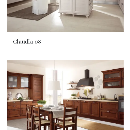
Claudia 08