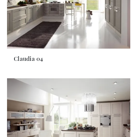
Claudia 04