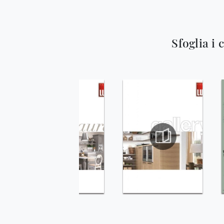
Sfoglia i 