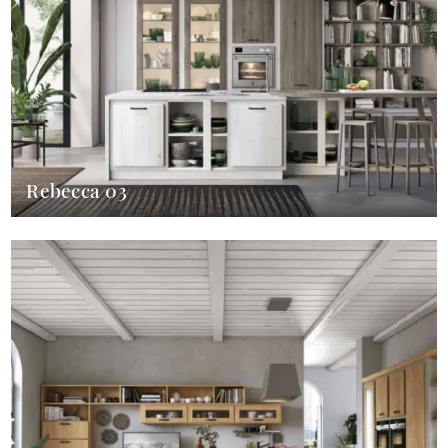
Rebecca 03