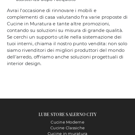
Avrai l'occasione di rinnovare i mobili e
complementi di casa valutando fra varie proposte di
Cucine in Muratura e tante altre promozioni,
contando su soluzioni su misura di grande qualità.
Se cerchi un supporto utile nella sistemazione dei
tuoi interni, chiama il nostro punto vendita: non solo
siamo rivenditori dei migliori produttori del mondo
dell'arredo, offriamo anche soluzioni progettuali di
interior design.
LUBE STORE SALERNO CITY
Cucine Moderne
Cucine Classiche
Cucine in muratura