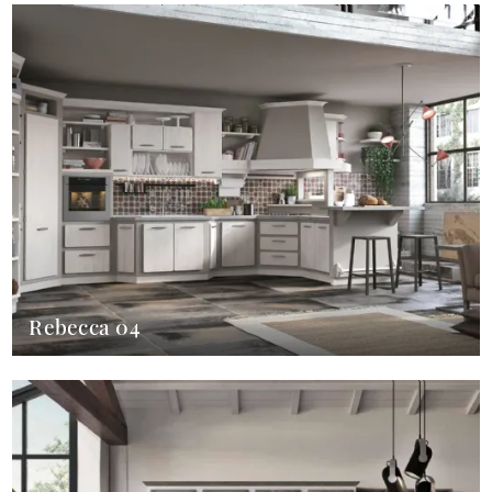
Rebecca 04