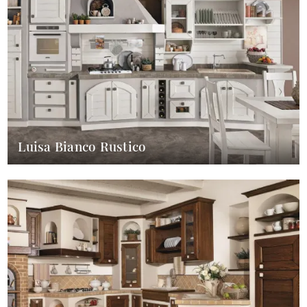
Luisa Bianco Rustico