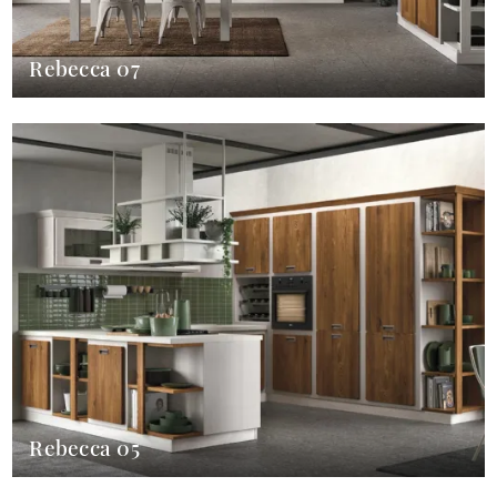
Rebecca 07
Rebecca 05