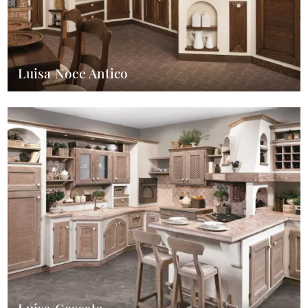
Luisa Noce Antico