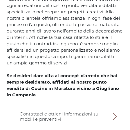
ogni arredatore del nostro punto vendita è difatti
specializzato nel preparare progetti creativi. Alla
nostra clientela offriamo assistenza in ogni fase del
processo d’acquisto, offrendo la passione maturata
durante anni di lavoro nell'ambito della decorazione
di interni. Affinchè la tua casa rifletta lo stile e il
gusto che ti contraddistinguono, è sempre meglio
affidarsi ad un progetto personalizzato e noi siamo
specialisti in questo campo, ti garantiamo difatti
un'ampia gamma di servizi
Se desideri dare vita al concept d'arredo che hai
sempre desiderato, affidati al nostro punto
vendita di Cucine in Muratura vicino a Giugliano
in Campania
Contattaci e ottieni informazioni su
mobili e preventivi