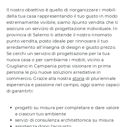
Il nostro obiettivo è quello di riorganizzare i mobili
della tua casa rappresentando il tuo gusto in modo
estremamente vivibile, siamo ilpunto vendita che ti
assicura un servizio di progettazione individuale. In
provincia di Salerno ti attende il nostro rinomato
punto vendita, posto ideale per rinnovare il tuo
arredamento all'insegna di design e giusto prezzo.
Se cerchi un servizio di progettazione per la tua
nuova casa o per cambiarne i mobili, vicino a
Giugliano in Campania potrai visionare in prima
persona le più nuove soluzioni arredative in
commercio. Grazie alla nostra
storia
di pluriennale
esperienza e passione nel campo, oggi siamo capaci
di garantirti:
progetti su misura per completare e dare valore
a ciascun tuo ambiente
servizi di consulenza architettonica su misura
assistenza dopo l'acquisto