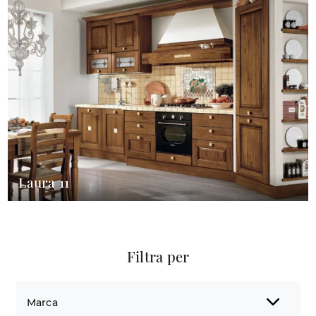
Laura 11
Filtra per
Marca