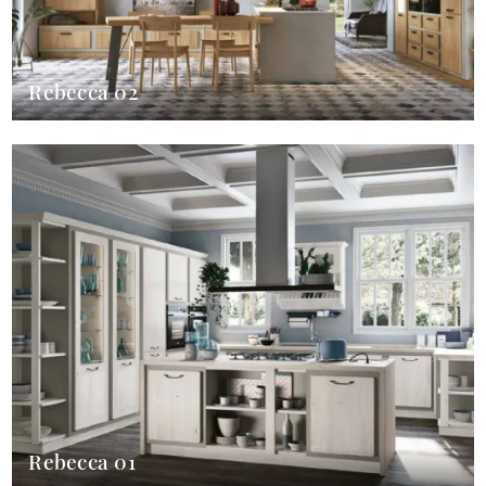
Rebecca 02
Rebecca 01