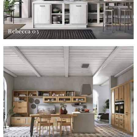
Rebecca 03
Rebecca 02