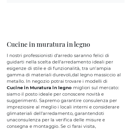
Cucine in muratura in legno
I nostri professionisti d'arredo saranno felici di
guidarti nella scelta dell'arredamento ideali per
esigenze di stile e di funzionalità, tra un'ampia
gamma di materiali durevoli,dal legno massiccio al
metallo. In negozio potrai trovare i modelli di
Cucine in Muratura
in legno
migliori sul mercato:
siamo il posto ideale per conoscere novità e
suggerimenti. Sapremo garantire consulenza per
impreziosire al meglio i locali interni e considerare
glimateriali dell'arredamento, garantendoti
unaconsulenza per la verifica delle misure e
consegna e montaggio. Se ci farai visita,