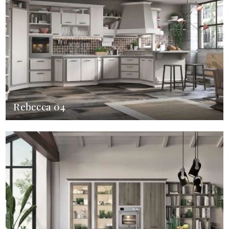
Rebecca 04