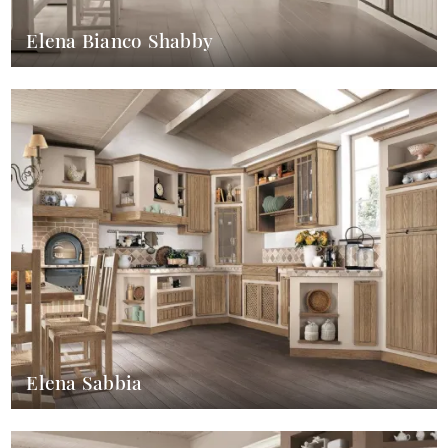
Elena Bianco Shabby
Elena Sabbia