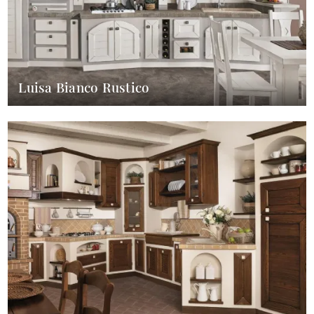
Luisa Bianco Rustico