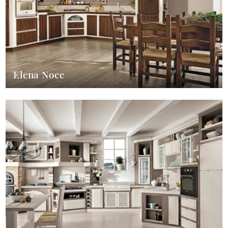
Elena Noce