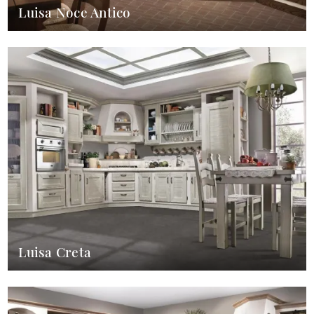
Luisa Noce Antico
Luisa Creta