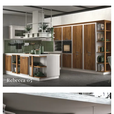
Rebecca 05