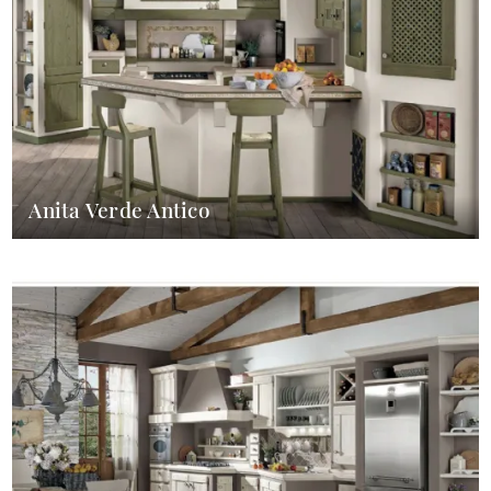
Anita Verde Antico