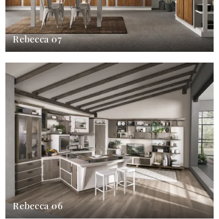
Rebecca 07
Rebecca 06