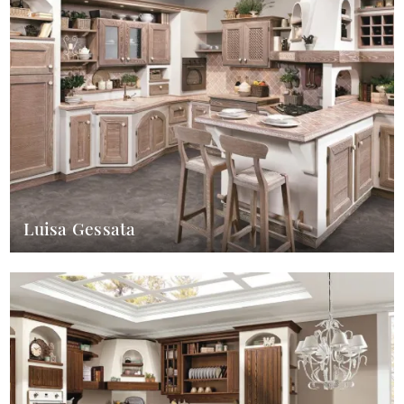
Luisa Gessata