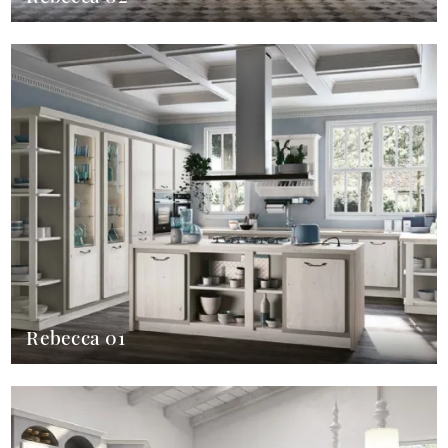
Rebecca 01