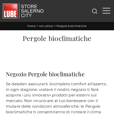
>
>
Home
non_attivo
Pergole bioclimatiche
Pergole bioclimatiche
Negozio Pergole bioclimatiche
Se desideri assicurarti ilcompleto comfort all'aperto,
in ogni stagione, visitare il nostro negozio ti farà
scoprire i più innovativi prodotti per esterni sul
mercato. Non rinunicare al tuo benessere con il
mutare delle condizioni atmosferiche: le Pergole
bioclimatiche ti consentiranno di ricreare il clima