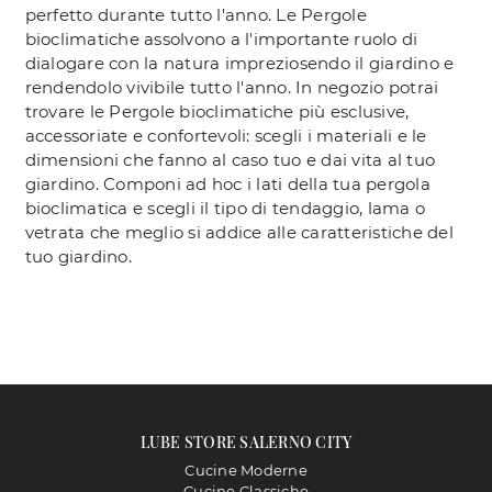
perfetto durante tutto l'anno. Le Pergole
bioclimatiche assolvono a l'importante ruolo di
dialogare con la natura impreziosendo il giardino e
rendendolo vivibile tutto l'anno. In negozio potrai
trovare le Pergole bioclimatiche più esclusive,
accessoriate e confortevoli: scegli i materiali e le
dimensioni che fanno al caso tuo e dai vita al tuo
giardino. Componi ad hoc i lati della tua pergola
bioclimatica e scegli il tipo di tendaggio, lama o
vetrata che meglio si addice alle caratteristiche del
tuo giardino.
LUBE STORE SALERNO CITY
Cucine Moderne
Cucine Classiche