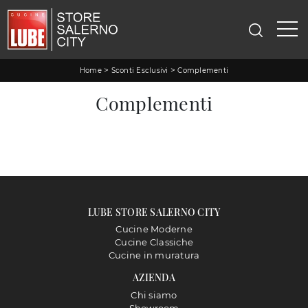
>
>
Home
Sconti Esclusivi
Complementi
Complementi
LUBE STORE SALERNO CITY
Cucine Moderne
Cucine Classiche
Cucine in muratura
AZIENDA
Chi siamo
Showroom